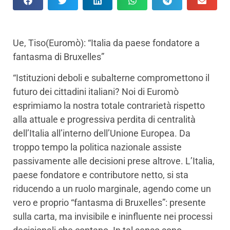
Ue, Tiso(Euromò): “Italia da paese fondatore a
fantasma di Bruxelles”
“Istituzioni deboli e subalterne compromettono il
futuro dei cittadini italiani? Noi di Euromò
esprimiamo la nostra totale contrarietà rispetto
alla attuale e progressiva perdita di centralità
dell’Italia all’interno dell’Unione Europea. Da
troppo tempo la politica nazionale assiste
passivamente alle decisioni prese altrove. L’Italia,
paese fondatore e contributore netto, si sta
riducendo a un ruolo marginale, agendo come un
vero e proprio “fantasma di Bruxelles”: presente
sulla carta, ma invisibile e ininfluente nei processi