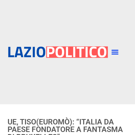
UE, TISO(EUROMÒ): “ITALIA DA
PAESE FONDATORE A FANTASMA