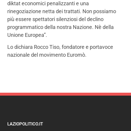
diktat economici penalizzanti e una
rinegoziazione netta dei trattati. Non possiamo
più essere spettatori silenziosi del declino
programmatico della nostra Nazione. Nè della
Unione Europea”.
Lo dichiara Rocco Tiso, fondatore e portavoce
nazionale del movimento Euromò.
LAZIOPOLITICO.IT