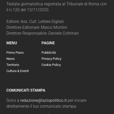
Testata giornalistica registrata al Tribunale di Roma con
il n.120 del 13/11/2020.
Editore: Ass. Cult. Lettere Digitali
Direttore Editoriale: Marco Montini
Direttore Responsabile: Daniele Coltrinari
MENU
PAGINE
Primo Piano
Pubblicità
News
Privacy Policy
Territorio
Cookie Policy
Cultura & Eventi
COMUNICATI STAMPA
Scrivi a
redazione@laziopolitico.it
per inviare
direttamente il tuo comunicato stampa.