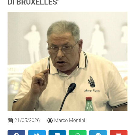
DI BRUXELLES”
21/05/2026
Marco Montini