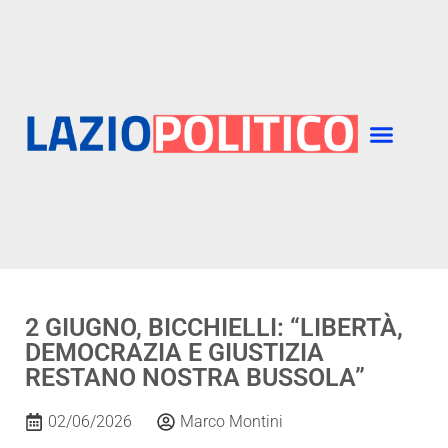
2 GIUGNO, BICCHIELLI: “LIBERTÀ,
DEMOCRAZIA E GIUSTIZIA
RESTANO NOSTRA BUSSOLA”
02/06/2026
Marco Montini