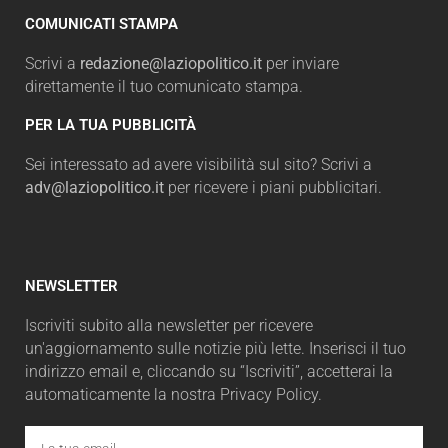
COMUNICATI STAMPA
Scrivi a
redazione@laziopolitico.it
per inviare
direttamente il tuo comunicato stampa.
PER LA TUA PUBBLICITÀ
Sei interessato ad avere visibilità sul sito? Scrivi a
adv@laziopolitico.it
per ricevere i piani pubblicitari.
NEWSLETTER
Iscriviti subito alla newsletter per ricevere
un'aggiornamento sulle notizie più lette. Inserisci il tuo
indirizzo email e, cliccando su “Iscriviti”, accetterai la
automaticamente la nostra Privacy Policy.