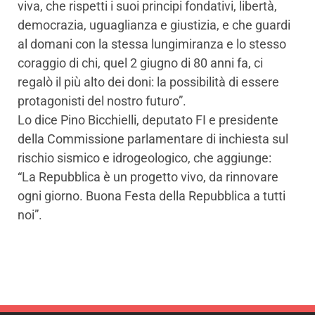
viva, che rispetti i suoi principi fondativi, libertà,
democrazia, uguaglianza e giustizia, e che guardi
al domani con la stessa lungimiranza e lo stesso
coraggio di chi, quel 2 giugno di 80 anni fa, ci
regalò il più alto dei doni: la possibilità di essere
protagonisti del nostro futuro”.
Lo dice Pino Bicchielli, deputato FI e presidente
della Commissione parlamentare di inchiesta sul
rischio sismico e idrogeologico, che aggiunge:
“La Repubblica è un progetto vivo, da rinnovare
ogni giorno. Buona Festa della Repubblica a tutti
noi”.