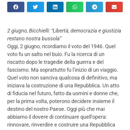
2 giugno, Bicchielli: “Libertà, democrazia e giustizia
restano nostra bussola”
Oggi, 2 giugno, ricordiamo il voto del 1946. Quel
voto fu un salto nel buio. Fu la ricerca di un
riscatto dopo le tragedie della guerra e del
fascismo. Ma soprattutto fu l’inizio di un viaggio.
Quel voto non sanciva qualcosa di definitivo, ma
iniziava la costruzione di una Repubblica. Un atto
di fiducia nel futuro, fatto da uomini e donne che,
per la prima volta, poterono decidere insieme il
destino del nostro Paese. Oggi più che mai
abbiamo il dovere di continuare quell’opera:
rinnovare, rinverdire e costruire una Repubblica