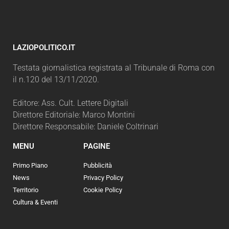
LAZIOPOLITICO.IT
Testata giornalistica registrata al Tribunale di Roma con
il n.120 del 13/11/2020.
Editore: Ass. Cult. Lettere Digitali
Direttore Editoriale: Marco Montini
Direttore Responsabile: Daniele Coltrinari
MENU
PAGINE
Primo Piano
Pubblicità
News
Privacy Policy
Territorio
Cookie Policy
Cultura & Eventi