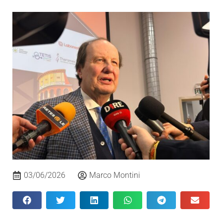
03/06/2026
Marco Montini