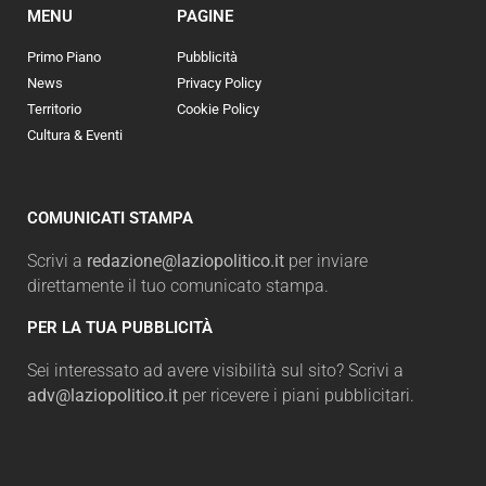
MENU
PAGINE
Primo Piano
Pubblicità
News
Privacy Policy
Territorio
Cookie Policy
Cultura & Eventi
COMUNICATI STAMPA
Scrivi a
redazione@laziopolitico.it
per inviare
direttamente il tuo comunicato stampa.
PER LA TUA PUBBLICITÀ
Sei interessato ad avere visibilità sul sito? Scrivi a
adv@laziopolitico.it
per ricevere i piani pubblicitari.