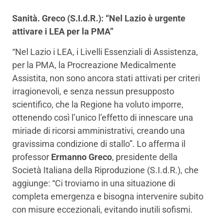
Sanità. Greco (S.I.d.R.): “Nel Lazio è urgente
attivare i LEA per la PMA”
“Nel Lazio i LEA, i Livelli Essenziali di Assistenza,
per la PMA, la Procreazione Medicalmente
Assistita, non sono ancora stati attivati per criteri
irragionevoli, e senza nessun presupposto
scientifico, che la Regione ha voluto imporre,
ottenendo così l’unico l’effetto di innescare una
miriade di ricorsi amministrativi, creando una
gravissima condizione di stallo”. Lo afferma il
professor
Ermanno Greco
, presidente della
Società Italiana della Riproduzione (S.I.d.R.), che
aggiunge: “Ci troviamo in una situazione di
completa emergenza e bisogna intervenire subito
con misure eccezionali, evitando inutili sofismi.