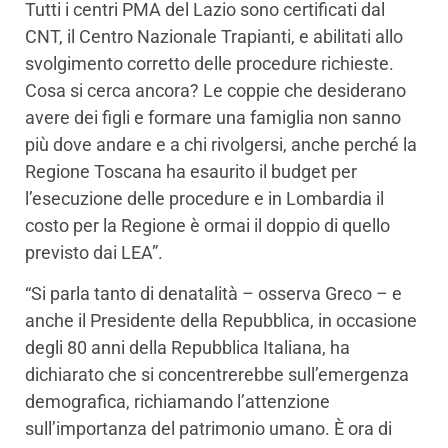
Tutti i centri PMA del Lazio sono certificati dal
CNT, il Centro Nazionale Trapianti, e abilitati allo
svolgimento corretto delle procedure richieste.
Cosa si cerca ancora? Le coppie che desiderano
avere dei figli e formare una famiglia non sanno
più dove andare e a chi rivolgersi, anche perché la
Regione Toscana ha esaurito il budget per
l’esecuzione delle procedure e in Lombardia il
costo per la Regione è ormai il doppio di quello
previsto dai LEA”.
“Si parla tanto di denatalità – osserva Greco – e
anche il Presidente della Repubblica, in occasione
degli 80 anni della Repubblica Italiana, ha
dichiarato che si concentrerebbe sull’emergenza
demografica, richiamando l’attenzione
sull’importanza del patrimonio umano. È ora di