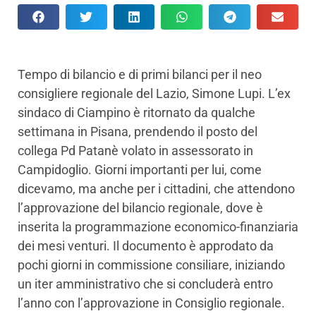
Tempo di bilancio e di primi bilanci per il neo
consigliere regionale del Lazio, Simone Lupi. L’ex
sindaco di Ciampino è ritornato da qualche
settimana in Pisana, prendendo il posto del
collega Pd Patanè volato in assessorato in
Campidoglio. Giorni importanti per lui, come
dicevamo, ma anche per i cittadini, che attendono
l’approvazione del bilancio regionale, dove è
inserita la programmazione economico-finanziaria
dei mesi venturi. Il documento è approdato da
pochi giorni in commissione consiliare, iniziando
un iter amministrativo che si concluderà entro
l’anno con l’approvazione in Consiglio regionale.