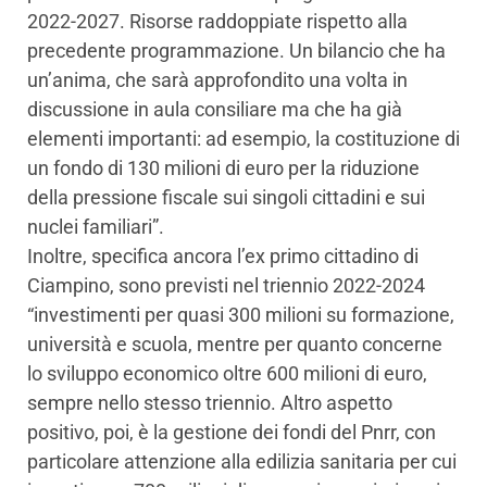
2022-2027. Risorse raddoppiate rispetto alla
precedente programmazione. Un bilancio che ha
un’anima, che sarà approfondito una volta in
discussione in aula consiliare ma che ha già
elementi importanti: ad esempio, la costituzione di
un fondo di 130 milioni di euro per la riduzione
della pressione fiscale sui singoli cittadini e sui
nuclei familiari”.
Inoltre, specifica ancora l’ex primo cittadino di
Ciampino, sono previsti nel triennio 2022-2024
“investimenti per quasi 300 milioni su formazione,
università e scuola, mentre per quanto concerne
lo sviluppo economico oltre 600 milioni di euro,
sempre nello stesso triennio. Altro aspetto
positivo, poi, è la gestione dei fondi del Pnrr, con
particolare attenzione alla edilizia sanitaria per cui