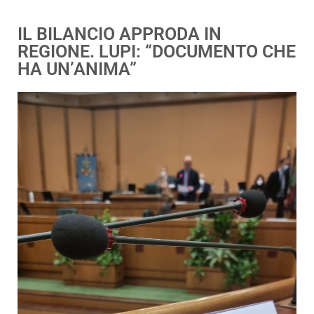
IL BILANCIO APPRODA IN
REGIONE. LUPI: “DOCUMENTO CHE
HA UN’ANIMA”